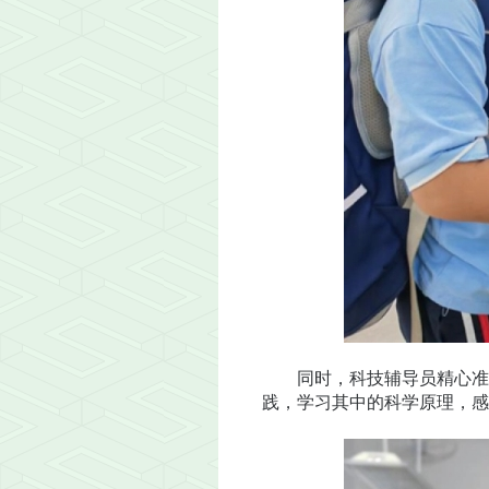
同时，科技辅导员精心准备了
践，学习其中的科学原理，感