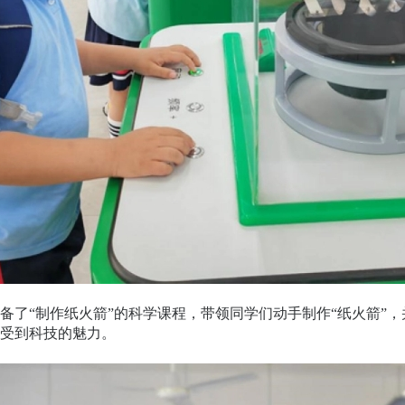
“制作纸火箭”的科学课程，带领同学们动手制作“纸火箭”，并
受到科技的魅力。