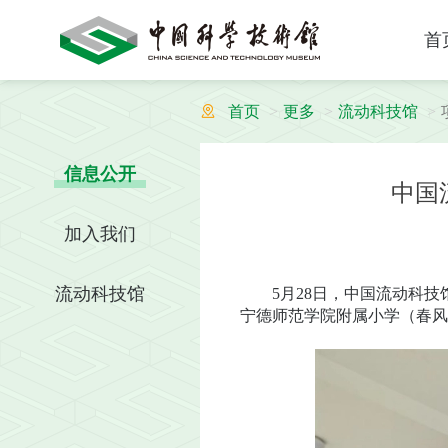
首
首页
更多
流动科技馆
信息公开
中国
加入我们
流动科技馆
5月28日，中国流动科技馆
宁德师范学院附属小学（春风