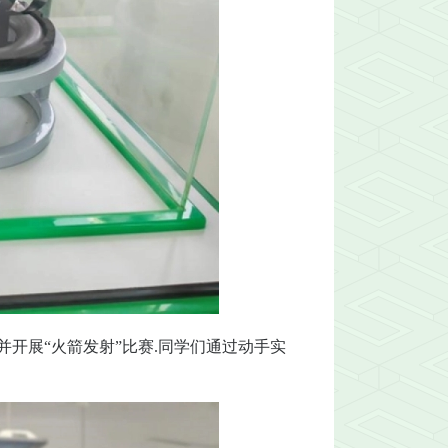
开展“火箭发射”比赛.同学们通过动手实