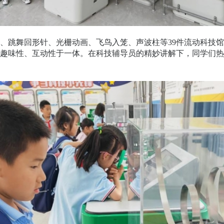
跳舞回形针、光栅动画、飞鸟入笼、声波柱等39件流动科技馆
趣味性、互动性于一体。在科技辅导员的精妙讲解下，同学们热