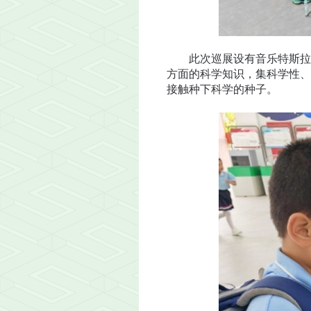
此次巡展设有音乐特斯拉、
方面的科学知识，集科学性、
接触种下科学的种子。