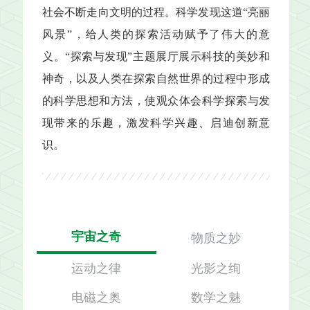
社会不断走向文明的过程。科学发现这道“亮丽
风景”，给人类的探索活动赋予了伟大的意
义。“探索与发现”主题展厅展示科技的美妙和
神奇，以及人类在探索自然世界的过程中形成
的科学思想和方法，使观众体会科学探索与发
现带来的乐趣，激发科学兴趣、启迪创新意
识。
宇宙之奇
物质之妙
运动之律
光影之绚
电磁之奥
数学之魅