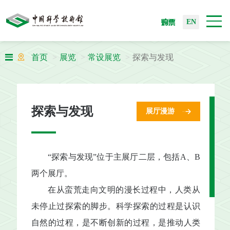
购票
EN
首页
展览
常设展览
探索与发现
探索与发现
展厅漫游
“探索与发现”位于主展厅二层，包括A、B
两个展厅。
在从蛮荒走向文明的漫长过程中，人类从
未停止过探索的脚步。科学探索的过程是认识
自然的过程，是不断创新的过程，是推动人类